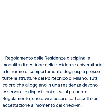
Il Regolamento delle Residenze disciplina le
modalità di gestione delle residenze universitarie
e le norme di comportamento degli ospiti presso
tutte le strutture del Politecnico di Milano. Tutti
coloro che alloggiano in una residenza devono
osservare le disposizioni di cui al presente
Regolamento, che dovrà essere sottoscritto per
accettazione al momento del check-in.