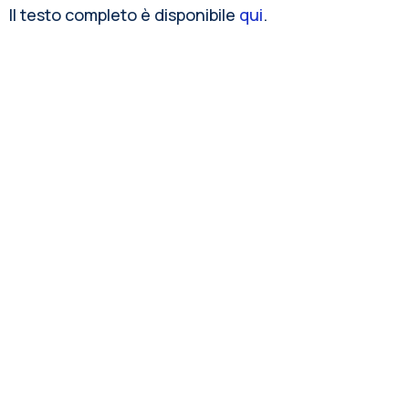
Il testo completo è disponibile
qui
.