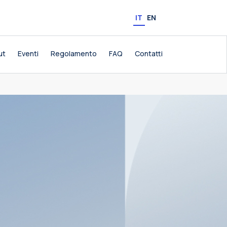
IT
EN
ut
Eventi
Regolamento
FAQ
Contatti