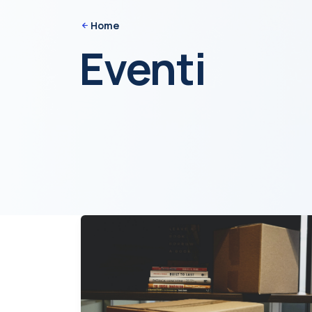
Home
Eventi